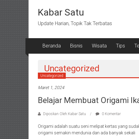
Lompat
ke
Kabar Satu
konten
Update Harian, Topik Tak Terbatas
Beranda
Bisnis
Wisata
Tips
T
Uncategorized
Uncategorized
Maret 1, 2024
Belajar Membuat Origami Ik
Diposkan Oleh:Kabar Satu
0 Komentar
Origami adalah suatu seni melipat kertas yang suda
origami semakin mendunia dan ada banyak sekali