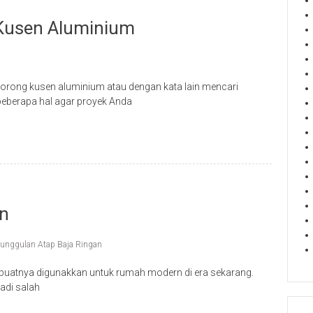
Kusen Aluminium
rong kusen aluminium atau dengan kata lain mencari
eberapa hal agar proyek Anda
an
unggulan Atap Baja Ringan
buatnya digunakkan untuk rumah modern di era sekarang.
adi salah