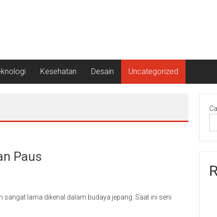
eknologi
Kesehatan
Desain
Uncategorized
Ca
an Paus
R
h sangat lama dikenal dalam budaya jepang. Saat ini seni