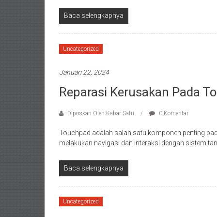
Baca selengkapnya
Uncategorized
Januari 22, 2024
Reparasi Kerusakan Pada T
Diposkan Oleh:Kabar Satu
0 Komentar
Touchpad adalah salah satu komponen penting pa
melakukan navigasi dan interaksi dengan sistem t
Baca selengkapnya
Uncategorized