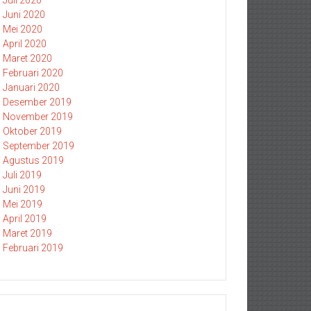
Juli 2020
Juni 2020
Mei 2020
April 2020
Maret 2020
Februari 2020
Januari 2020
Desember 2019
November 2019
Oktober 2019
September 2019
Agustus 2019
Juli 2019
Juni 2019
Mei 2019
April 2019
Maret 2019
Februari 2019