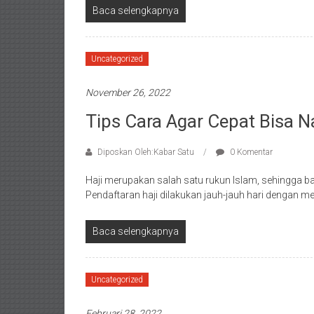
Baca selengkapnya
Uncategorized
November 26, 2022
Tips Cara Agar Cepat Bisa Na
Diposkan Oleh:Kabar Satu
0 Komentar
Haji merupakan salah satu rukun Islam, sehingga 
Pendaftaran haji dilakukan jauh-jauh hari dengan
Baca selengkapnya
Uncategorized
Februari 28, 2022