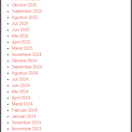
Oktober 2025
September 2025
Agustus 2025
Juli 2025
Juni 2025
Mei 2025
April 2025
Maret 2025
November 2024
Oktober 2024
September 2024
Agustus 2024
Juli 2024
Juni 2024
Mei 2024
April 2024
Maret 2024
Februari 2024
Januari 2024
Desember 2023
November 2023