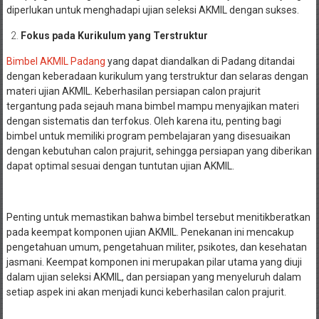
diperlukan untuk menghadapi ujian seleksi AKMIL dengan sukses.
Fokus pada Kurikulum yang Terstruktur
Bimbel AKMIL Padang
yang dapat diandalkan di Padang ditandai
dengan keberadaan kurikulum yang terstruktur dan selaras dengan
materi ujian AKMIL. Keberhasilan persiapan calon prajurit
tergantung pada sejauh mana bimbel mampu menyajikan materi
dengan sistematis dan terfokus. Oleh karena itu, penting bagi
bimbel untuk memiliki program pembelajaran yang disesuaikan
dengan kebutuhan calon prajurit, sehingga persiapan yang diberikan
dapat optimal sesuai dengan tuntutan ujian AKMIL.
Penting untuk memastikan bahwa bimbel tersebut menitikberatkan
pada keempat komponen ujian AKMIL. Penekanan ini mencakup
pengetahuan umum, pengetahuan militer, psikotes, dan kesehatan
jasmani. Keempat komponen ini merupakan pilar utama yang diuji
dalam ujian seleksi AKMIL, dan persiapan yang menyeluruh dalam
setiap aspek ini akan menjadi kunci keberhasilan calon prajurit.