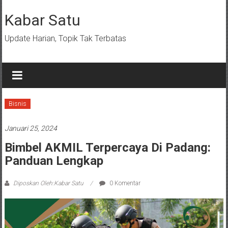
Lompat
ke
Kabar Satu
konten
Update Harian, Topik Tak Terbatas
Bisnis
Januari 25, 2024
Bimbel AKMIL Terpercaya Di Padang:
Panduan Lengkap
Diposkan Oleh:Kabar Satu
0 Komentar