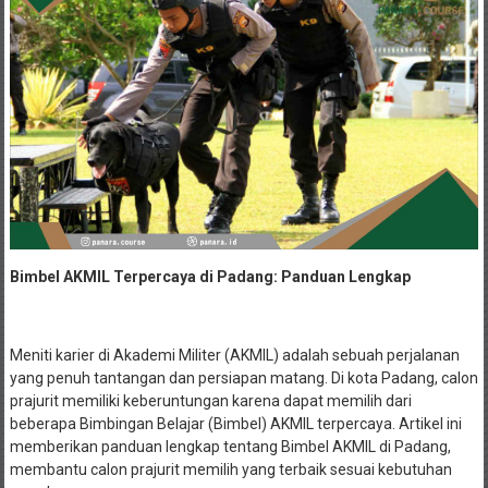
Bimbel AKMIL Terpercaya di Padang: Panduan Lengkap
Meniti karier di Akademi Militer (AKMIL) adalah sebuah perjalanan
yang penuh tantangan dan persiapan matang. Di kota Padang, calon
prajurit memiliki keberuntungan karena dapat memilih dari
beberapa Bimbingan Belajar (Bimbel) AKMIL terpercaya. Artikel ini
memberikan panduan lengkap tentang Bimbel AKMIL di Padang,
membantu calon prajurit memilih yang terbaik sesuai kebutuhan