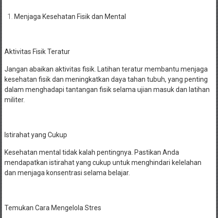
Menjaga Kesehatan Fisik dan Mental
Aktivitas Fisik Teratur
Jangan abaikan aktivitas fisik. Latihan teratur membantu menjaga
kesehatan fisik dan meningkatkan daya tahan tubuh, yang penting
dalam menghadapi tantangan fisik selama ujian masuk dan latihan
militer.
Istirahat yang Cukup
Kesehatan mental tidak kalah pentingnya. Pastikan Anda
mendapatkan istirahat yang cukup untuk menghindari kelelahan
dan menjaga konsentrasi selama belajar.
Temukan Cara Mengelola Stres