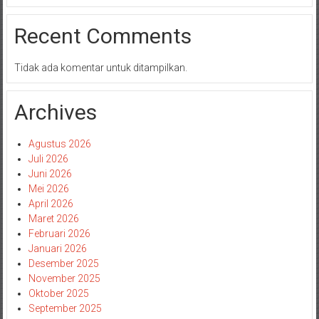
Recent Comments
Tidak ada komentar untuk ditampilkan.
Archives
Agustus 2026
Juli 2026
Juni 2026
Mei 2026
April 2026
Maret 2026
Februari 2026
Januari 2026
Desember 2025
November 2025
Oktober 2025
September 2025