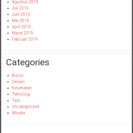
Agustus 2019
Juli 2019
Juni 2019
Mei 2019
April 2019
Maret 2019
Februari 2019
Categories
Bisnis
Desain
Kesehatan
Teknologi
Tips
Uncategorized
Wisata