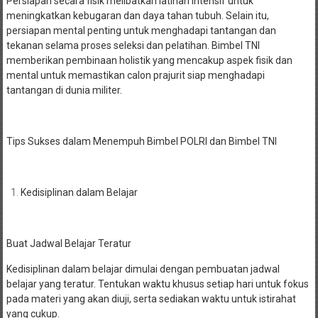
Persiapan secara fisik melibatkan latihan intensif untuk
meningkatkan kebugaran dan daya tahan tubuh. Selain itu,
persiapan mental penting untuk menghadapi tantangan dan
tekanan selama proses seleksi dan pelatihan. Bimbel TNI
memberikan pembinaan holistik yang mencakup aspek fisik dan
mental untuk memastikan calon prajurit siap menghadapi
tantangan di dunia militer.
Tips Sukses dalam Menempuh Bimbel POLRI dan Bimbel TNI
Kedisiplinan dalam Belajar
Buat Jadwal Belajar Teratur
Kedisiplinan dalam belajar dimulai dengan pembuatan jadwal
belajar yang teratur. Tentukan waktu khusus setiap hari untuk fokus
pada materi yang akan diuji, serta sediakan waktu untuk istirahat
yang cukup.