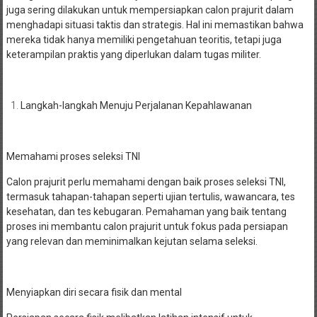
juga sering dilakukan untuk mempersiapkan calon prajurit dalam
menghadapi situasi taktis dan strategis. Hal ini memastikan bahwa
mereka tidak hanya memiliki pengetahuan teoritis, tetapi juga
keterampilan praktis yang diperlukan dalam tugas militer.
Langkah-langkah Menuju Perjalanan Kepahlawanan
Memahami proses seleksi TNI
Calon prajurit perlu memahami dengan baik proses seleksi TNI,
termasuk tahapan-tahapan seperti ujian tertulis, wawancara, tes
kesehatan, dan tes kebugaran. Pemahaman yang baik tentang
proses ini membantu calon prajurit untuk fokus pada persiapan
yang relevan dan meminimalkan kejutan selama seleksi.
Menyiapkan diri secara fisik dan mental