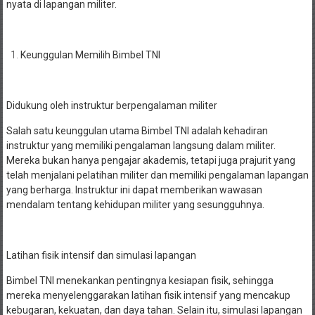
nyata di lapangan militer.
Keunggulan Memilih Bimbel TNI
Didukung oleh instruktur berpengalaman militer
Salah satu keunggulan utama Bimbel TNI adalah kehadiran
instruktur yang memiliki pengalaman langsung dalam militer.
Mereka bukan hanya pengajar akademis, tetapi juga prajurit yang
telah menjalani pelatihan militer dan memiliki pengalaman lapangan
yang berharga. Instruktur ini dapat memberikan wawasan
mendalam tentang kehidupan militer yang sesungguhnya.
Latihan fisik intensif dan simulasi lapangan
Bimbel TNI menekankan pentingnya kesiapan fisik, sehingga
mereka menyelenggarakan latihan fisik intensif yang mencakup
kebugaran, kekuatan, dan daya tahan. Selain itu, simulasi lapangan