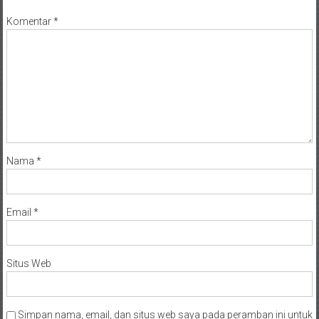
Komentar
*
Nama
*
Email
*
Situs Web
Simpan nama, email, dan situs web saya pada peramban ini untuk