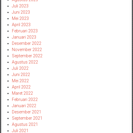
Juli 2023
Juni 2023
Mei 2023
April 2023
Februari 2023
Januari 2023
Desember 2022
November 2022
September 2022
Agustus 2022
Juli 2022
Juni 2022
Mei 2022
April 2022
Maret 2022
Februari 2022
Januari 2022
Desember 2021
September 2021
Agustus 2021
Juli 2021