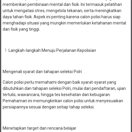
memberikan pembinaan mental dan fisik. Ini termasuk pelatihan
untuk mengatasi stres, mengelola tekanan, serta meningkatkan
daya tahan fisik. Aspek ini penting karena calon polisi harus siap
menghadapi situasi yang mungkin memerlukan ketahanan mental
dan fisik yang tinggi.
Langkah-langkah Menuju Perjalanan Kepolisian
Mengenali syarat dan tahapan seleksi Polri
Calon polisi perlu memahami dengan baik syarat-syarat yang
dibutuhkan dan tahapan seleksi Polri, mulai dari pendaftaran, ujian
tertulis, wawancara, hingga tes kesehatan dan kebugaran.
Pemahaman ini memungkinkan calon polisi untuk menyesuaikan
persiapannya sesuai dengan setiap tahap seleksi.
Menetapkan target dan rencana belajar