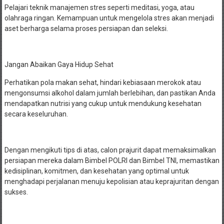
Pelajari teknik manajemen stres seperti meditasi, yoga, atau
olahraga ringan. Kemampuan untuk mengelola stres akan menjadi
aset berharga selama proses persiapan dan seleksi.
Jangan Abaikan Gaya Hidup Sehat
Perhatikan pola makan sehat, hindari kebiasaan merokok atau
mengonsumsi alkohol dalam jumlah berlebihan, dan pastikan Anda
mendapatkan nutrisi yang cukup untuk mendukung kesehatan
secara keseluruhan.
Dengan mengikuti tips di atas, calon prajurit dapat memaksimalkan
persiapan mereka dalam Bimbel POLRI dan Bimbel TNI, memastikan
kedisiplinan, komitmen, dan kesehatan yang optimal untuk
menghadapi perjalanan menuju kepolisian atau keprajuritan dengan
sukses.