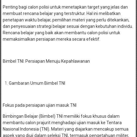
Penting bagi calon polisi untuk menetapkan target yang jelas dan
membuat rencana belajar yang terstruktur. Hal ini melibatkan
penetapan waktu belajar, pemilihan materi yang perlu ditekankan,
dan penyesuaian strategi belajar sesuai dengan kebutuhan individu.
Rencana belajar yang baik akan membantu calon polisi untuk
memaksimalkan persiapan mereka secara efektif.
Bimbel TNI: Persiapan Menuju Kepahlawanan
Gambaran Umum Bimbel TNI
Fokus pada persiapan ujian masuk TNI
Bimbingan Belajar (Bimbel) TNI memiliki fokus khusus dalam
membantu calon prajurit menghadapi ujian masuk ke Tentara
Nasional Indonesia (TNI). Materi yang diajarkan mencakup semua
aspek yang diuji dalam seleksi TNI, termasuk pengetahuan militer,