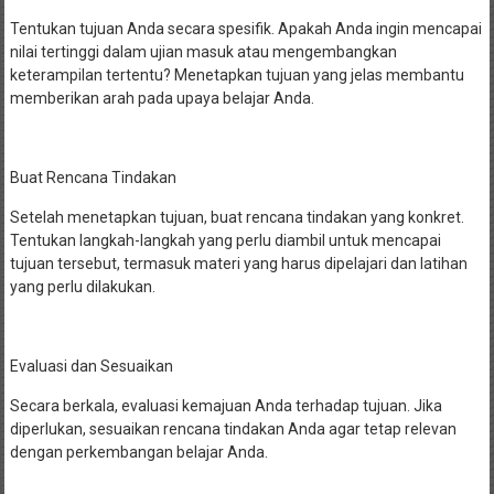
Tentukan tujuan Anda secara spesifik. Apakah Anda ingin mencapai
nilai tertinggi dalam ujian masuk atau mengembangkan
keterampilan tertentu? Menetapkan tujuan yang jelas membantu
memberikan arah pada upaya belajar Anda.
Buat Rencana Tindakan
Setelah menetapkan tujuan, buat rencana tindakan yang konkret.
Tentukan langkah-langkah yang perlu diambil untuk mencapai
tujuan tersebut, termasuk materi yang harus dipelajari dan latihan
yang perlu dilakukan.
Evaluasi dan Sesuaikan
Secara berkala, evaluasi kemajuan Anda terhadap tujuan. Jika
diperlukan, sesuaikan rencana tindakan Anda agar tetap relevan
dengan perkembangan belajar Anda.