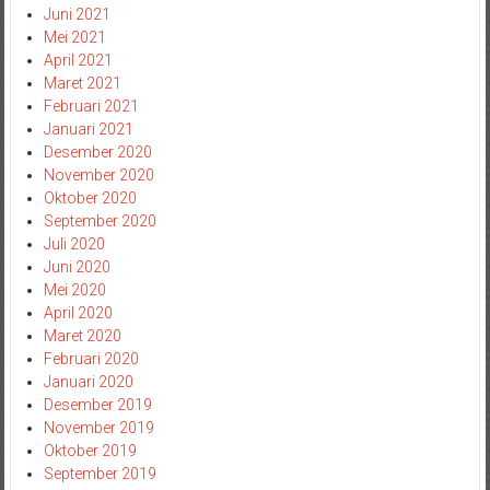
Juni 2021
Mei 2021
April 2021
Maret 2021
Februari 2021
Januari 2021
Desember 2020
November 2020
Oktober 2020
September 2020
Juli 2020
Juni 2020
Mei 2020
April 2020
Maret 2020
Februari 2020
Januari 2020
Desember 2019
November 2019
Oktober 2019
September 2019