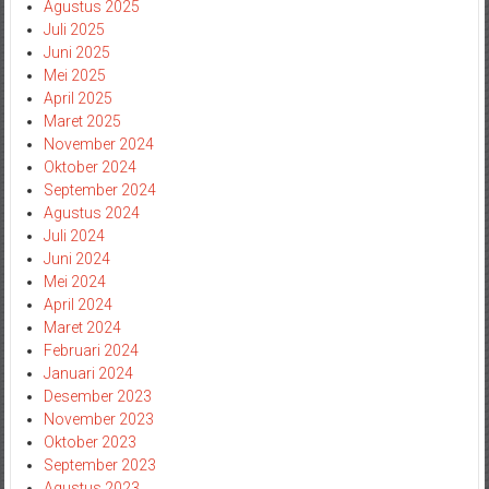
Agustus 2025
Juli 2025
Juni 2025
Mei 2025
April 2025
Maret 2025
November 2024
Oktober 2024
September 2024
Agustus 2024
Juli 2024
Juni 2024
Mei 2024
April 2024
Maret 2024
Februari 2024
Januari 2024
Desember 2023
November 2023
Oktober 2023
September 2023
Agustus 2023