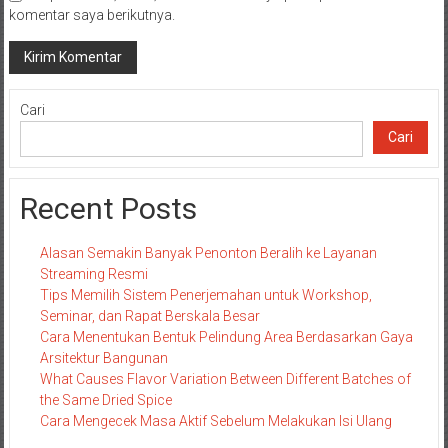
komentar saya berikutnya.
Cari
Cari
Recent Posts
Alasan Semakin Banyak Penonton Beralih ke Layanan
Streaming Resmi
Tips Memilih Sistem Penerjemahan untuk Workshop,
Seminar, dan Rapat Berskala Besar
Cara Menentukan Bentuk Pelindung Area Berdasarkan Gaya
Arsitektur Bangunan
What Causes Flavor Variation Between Different Batches of
the Same Dried Spice
Cara Mengecek Masa Aktif Sebelum Melakukan Isi Ulang