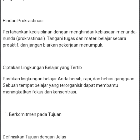
Hindari Prokrastinasi
Pertahankan kedisiplinan dengan menghindari kebiasaan menunda-
nunda (prokrastinasi). Tangani tugas dan materi belajar secara
proaktif, dan jangan biarkan pekerjaan menumpuk.
Ciptakan Lingkungan Belajar yang Tertib
Pastikan lingkungan belajar Anda bersih, rapi, dan bebas gangguan.
Sebuah tempat belajar yang terorganisir dapat membantu
meningkatkan fokus dan konsentrasi.
Berkomitmen pada Tujuan
Definisikan Tujuan dengan Jelas