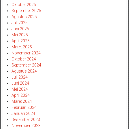
Oktober 2025
September 2025
Agustus 2025
Juli 2025
Juni 2025
Mei 2025
April 2025
Maret 2025
November 2024
Oktober 2024
September 2024
Agustus 2024
Juli 2024
Juni 2024
Mei 2024
April 2024
Maret 2024
Februari 2024
Januari 2024
Desember 2023
November 2023