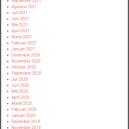
September 2021
Agustus 2021
Juli 2021
Juni 2021
Mei 2021
April 2021
Maret 2021
Februari 2021
Januari 2021
Desember 2020
November 2020
Oktober 2020
September 2020
Juli 2020
Juni 2020
Mei 2020
April 2020
Maret 2020
Februari 2020
Januari 2020
Desember 2019
November 2019