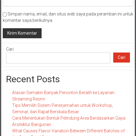
Simpan nama, email, dan situs web saya pada peramban ini untuk
komentar saya berikutnya.
Cari
Cari
Recent Posts
Alasan Semakin Banyak Penonton Beralih ke Layanan
Streaming Resmi
Tips Memilih Sistem Penerjemahan untuk Workshop,
Seminar, dan Rapat Berskala Besar
Cara Menentukan Bentuk Pelindung Area Berdasarkan Gaya
Arsitektur Bangunan
What Causes Flavor Variation Between Different Batches of