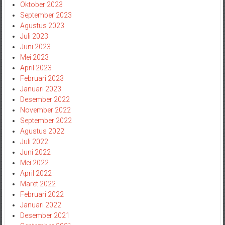
Oktober 2023
September 2023
Agustus 2023
Juli 2023
Juni 2023
Mei 2023
April 2023
Februari 2023
Januari 2023
Desember 2022
November 2022
September 2022
Agustus 2022
Juli 2022
Juni 2022
Mei 2022
April 2022
Maret 2022
Februari 2022
Januari 2022
Desember 2021