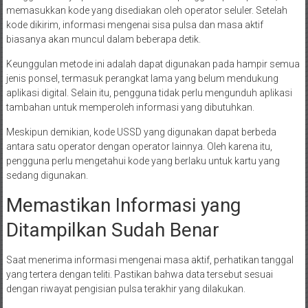
memasukkan kode yang disediakan oleh operator seluler. Setelah
kode dikirim, informasi mengenai sisa pulsa dan masa aktif
biasanya akan muncul dalam beberapa detik.
Keunggulan metode ini adalah dapat digunakan pada hampir semua
jenis ponsel, termasuk perangkat lama yang belum mendukung
aplikasi digital. Selain itu, pengguna tidak perlu mengunduh aplikasi
tambahan untuk memperoleh informasi yang dibutuhkan.
Meskipun demikian, kode USSD yang digunakan dapat berbeda
antara satu operator dengan operator lainnya. Oleh karena itu,
pengguna perlu mengetahui kode yang berlaku untuk kartu yang
sedang digunakan.
Memastikan Informasi yang
Ditampilkan Sudah Benar
Saat menerima informasi mengenai masa aktif, perhatikan tanggal
yang tertera dengan teliti. Pastikan bahwa data tersebut sesuai
dengan riwayat pengisian pulsa terakhir yang dilakukan.