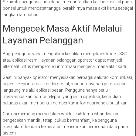
Selain itu, pengguna juga dapat memanfaatkan kalender digital pada
ponsel untuk mencatat tanggal berakhirnya masa aktif kartu sebagai
langkah tambahan.
Mengecek Masa Aktif Melalui
Layanan Pelanggan
Bagi pengguna yang mengalami kesulitan mengakses kode USSD
atau aplikasi resmi, layanan pelanggan operator dapat menjadi
alternatif untuk memperoleh informasi mengenai masa aktif kartu.
Saat ini banyak operator menyediakan berbagai saluran komunikasi,
seperti telepon, email, media sosial, maupun layanan percakapan
langsung melalui aplikasi pesan. Pengguna hanya perlu
menyampaikan nomor telepon yang ingin diperiksa, kemudian
petugas akan membantu memberikan informasi yang dibutuhkan.
Cara ini memang memerlukan waktu lebih lama dibandingkan
pengecekan mandiri, tetapi cukup bermanfaat jika pengguna
mengalami kendala teknis atau menemukan perbedaan data pada
sistem.