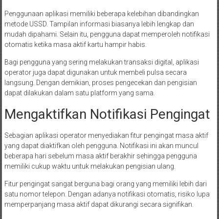
Penggunaan aplikasi memiliki beberapa kelebihan dibandingkan
metode USSD. Tampilan informasi biasanya lebih lengkap dan
mudah dipahami. Selain itu, pengguna dapat memperoleh notifikasi
otomatis ketika masa aktif kartu hampir habis.
Bagi pengguna yang sering melakukan transaksi digital, aplikasi
operator juga dapat digunakan untuk membeli pulsa secara
langsung. Dengan demikian, proses pengecekan dan pengisian
dapat dilakukan dalam satu platform yang sama.
Mengaktifkan Notifikasi Pengingat
Sebagian aplikasi operator menyediakan fitur pengingat masa aktif
yang dapat diaktifkan oleh pengguna. Notifikasi ini akan muncul
beberapa hari sebelum masa aktif berakhir sehingga pengguna
memiliki cukup waktu untuk melakukan pengisian ulang.
Fitur pengingat sangat berguna bagi orang yang memiliki lebih dari
satu nomor telepon. Dengan adanya notifikasi otomatis, risiko lupa
memperpanjang masa aktif dapat dikurangi secara signifikan.