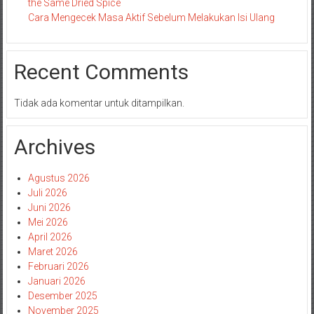
the Same Dried Spice
Cara Mengecek Masa Aktif Sebelum Melakukan Isi Ulang
Recent Comments
Tidak ada komentar untuk ditampilkan.
Archives
Agustus 2026
Juli 2026
Juni 2026
Mei 2026
April 2026
Maret 2026
Februari 2026
Januari 2026
Desember 2025
November 2025