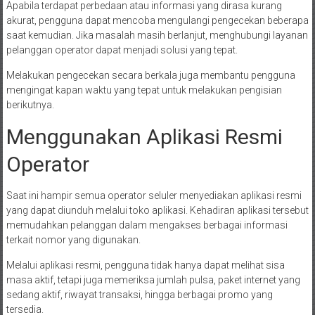
Apabila terdapat perbedaan atau informasi yang dirasa kurang
akurat, pengguna dapat mencoba mengulangi pengecekan beberapa
saat kemudian. Jika masalah masih berlanjut, menghubungi layanan
pelanggan operator dapat menjadi solusi yang tepat.
Melakukan pengecekan secara berkala juga membantu pengguna
mengingat kapan waktu yang tepat untuk melakukan pengisian
berikutnya.
Menggunakan Aplikasi Resmi
Operator
Saat ini hampir semua operator seluler menyediakan aplikasi resmi
yang dapat diunduh melalui toko aplikasi. Kehadiran aplikasi tersebut
memudahkan pelanggan dalam mengakses berbagai informasi
terkait nomor yang digunakan.
Melalui aplikasi resmi, pengguna tidak hanya dapat melihat sisa
masa aktif, tetapi juga memeriksa jumlah pulsa, paket internet yang
sedang aktif, riwayat transaksi, hingga berbagai promo yang
tersedia.