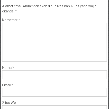
Alamat email Anda tidak akan dipublikasikan.
Ruas yang wajib
ditandai
*
Komentar
*
Nama
*
Email
*
Situs Web