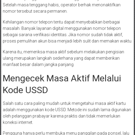
Setelah masa tenggang habis, operator berhak menonaktifkan
nomor tersebut secara permanen.
Kehilangan nomor telepon tentu dapat menyebabkan berbagai
masalah. Banyak layanan digital menggunakan nomor telepon
sebagai sarana verifikasi identitas. Jika nomor sudah tidak aktif,
proses pemulihan akun bisa menjadi lebih sulit dan memakan waktu.
Karena itu, memeriksa masa aktif sebelum melakukan pengisian
ulang merupakan langkah sederhana yang dapat memberikan
manfaat besar dalam jangka panjang.
Mengecek Masa Aktif Melalui
Kode USSD
Salah satu cara paling mudah untuk mengetahui masa aktif kartu
adalah menggunakan kode USSD. Metode ini sudah lama digunakan
oleh pelanggan prabayar karena praktis dan tidak memerlukan
koneksi internet.
Pengguna hanya perlu membuka menu panggilan pada ponsel, lalu