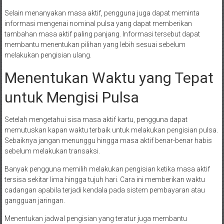
Selain menanyakan masa aktif, pengguna juga dapat meminta
informasi mengenai nominal pulsa yang dapat memberikan
tambahan masa aktif paling panjang. Informasi tersebut dapat
membantu menentukan pilihan yang lebih sesuai sebelum
melakukan pengisian ulang.
Menentukan Waktu yang Tepat
untuk Mengisi Pulsa
Setelah mengetahui sisa masa aktif kartu, pengguna dapat
memutuskan kapan waktu terbaik untuk melakukan pengisian pulsa.
Sebaiknya jangan menunggu hingga masa aktif benar-benar habis
sebelum melakukan transaksi.
Banyak pengguna memilih melakukan pengisian ketika masa aktif
tersisa sekitar lima hingga tujuh hari. Cara ini memberikan waktu
cadangan apabila terjadi kendala pada sistem pembayaran atau
gangguan jaringan.
Menentukan jadwal pengisian yang teratur juga membantu