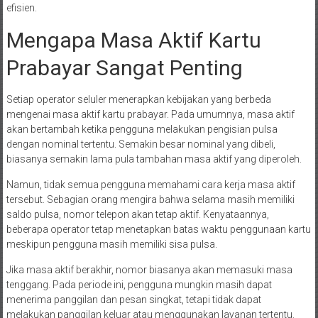
efisien.
Mengapa Masa Aktif Kartu
Prabayar Sangat Penting
Setiap operator seluler menerapkan kebijakan yang berbeda
mengenai masa aktif kartu prabayar. Pada umumnya, masa aktif
akan bertambah ketika pengguna melakukan pengisian pulsa
dengan nominal tertentu. Semakin besar nominal yang dibeli,
biasanya semakin lama pula tambahan masa aktif yang diperoleh.
Namun, tidak semua pengguna memahami cara kerja masa aktif
tersebut. Sebagian orang mengira bahwa selama masih memiliki
saldo pulsa, nomor telepon akan tetap aktif. Kenyataannya,
beberapa operator tetap menetapkan batas waktu penggunaan kartu
meskipun pengguna masih memiliki sisa pulsa.
Jika masa aktif berakhir, nomor biasanya akan memasuki masa
tenggang. Pada periode ini, pengguna mungkin masih dapat
menerima panggilan dan pesan singkat, tetapi tidak dapat
melakukan panggilan keluar atau menggunakan layanan tertentu.