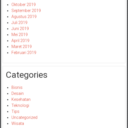
Oktober 2019
September 2019
Agustus 2019
Juli 2019
Juni 2019
Mei 2019
April 2019
Maret 2019
Februari 2019
Categories
Bisnis
Desain
Kesehatan
Teknologi
Tips
Uncategorized
Wisata