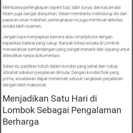
Membawa perlengkapan seperti topi, tabir surya, dan kacamata
hitam juga sangat dianjurkan. Selain membantu melindungi diri dari
paparan sinar matahari, perlengkapan ini juga membuat aktivitas
wisata lebih nyaman.
Jangan lupa menyiapkan kamera atau smartphone dengan
kapasitas baterai yang cukup. Banyak lokasi wisata di Lombok
menawarkan pemandangan yang sangat menarik dan sayang untuk
dilewatkan tanpa dokumentasi.
Selain itu, pastikan tubuh dalam kondisi yang sehat dan cukup
istirahat sebelum perjalanan dimulai. Dengan kondisi fisik yang
prima, wisatawan dapat menikmati seluruh rangkaian perjalanan
dengan lebih maksimal.
Menjadikan Satu Hari di
Lombok Sebagai Pengalaman
Berharga