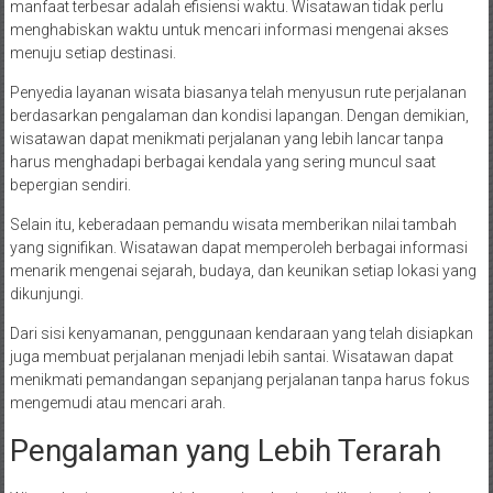
manfaat terbesar adalah efisiensi waktu. Wisatawan tidak perlu
menghabiskan waktu untuk mencari informasi mengenai akses
menuju setiap destinasi.
Penyedia layanan wisata biasanya telah menyusun rute perjalanan
berdasarkan pengalaman dan kondisi lapangan. Dengan demikian,
wisatawan dapat menikmati perjalanan yang lebih lancar tanpa
harus menghadapi berbagai kendala yang sering muncul saat
bepergian sendiri.
Selain itu, keberadaan pemandu wisata memberikan nilai tambah
yang signifikan. Wisatawan dapat memperoleh berbagai informasi
menarik mengenai sejarah, budaya, dan keunikan setiap lokasi yang
dikunjungi.
Dari sisi kenyamanan, penggunaan kendaraan yang telah disiapkan
juga membuat perjalanan menjadi lebih santai. Wisatawan dapat
menikmati pemandangan sepanjang perjalanan tanpa harus fokus
mengemudi atau mencari arah.
Pengalaman yang Lebih Terarah