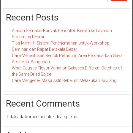
Recent Posts
Alasan Semakin Banyak Penonton Beralih ke Layanan
Streaming Resmi
Tips Memilih Sistem Penerjemahan untuk Workshop,
Seminar, dan Rapat Berskala Besar
Cara Menentukan Bentuk Pelindung Area Berdasarkan Gaya
Arsitektur Bangunan
What Causes Flavor Variation Between Different Batches of
the Same Dried Spice
Cara Mengecek Masa Aktif Sebelum Melakukan Isi Ulang
Recent Comments
Tidak ada komentar untuk ditampilkan.