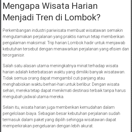
Mengapa Wisata Harian
Menjadi Tren di Lombok?
Perkembangan industri pariwisata membuat wisatawan semakin
mengutamakan perjalanan yang praktis namun tetap memberikan
pengalaman maksimal. Trip harian Lombok hadir untuk menjawab
kebutuhan tersebut dengan menawarkan perjalanan yang efisien dan
terorganisir.
Salah satu alasan utama meningkatnya minat terhadap wisata
harian adalah keterbatasan waktu yang dimiliki banyak wisatawan.
Tidak semua orang dapat mengambil cuti panjang atau
menghabiskan waktu berhari-hari untuk berlibur. Dengan wisata
sehari, mereka tetap dapat menikmati destinasi terbaik tanpa harus
mengubah jadwal utama mereka.
Selain itu, wisata harian juga memberikan kemudahan dalam
pengelolaan biaya. Sebagian besar kebutuhan perjalanan sudah
termasuk dalam paket yang dipilih sehingga wisatawan dapat
memperkirakan pengeluaran dengan lebih akurat.