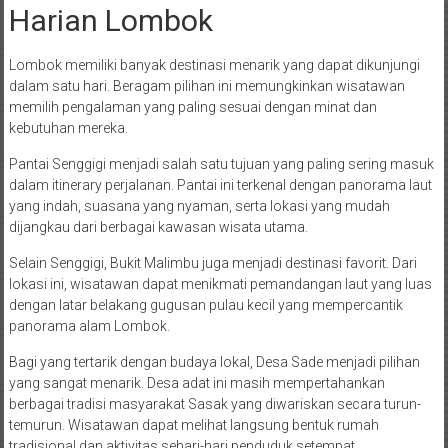
Harian Lombok
Lombok memiliki banyak destinasi menarik yang dapat dikunjungi
dalam satu hari. Beragam pilihan ini memungkinkan wisatawan
memilih pengalaman yang paling sesuai dengan minat dan
kebutuhan mereka.
Pantai Senggigi menjadi salah satu tujuan yang paling sering masuk
dalam itinerary perjalanan. Pantai ini terkenal dengan panorama laut
yang indah, suasana yang nyaman, serta lokasi yang mudah
dijangkau dari berbagai kawasan wisata utama.
Selain Senggigi, Bukit Malimbu juga menjadi destinasi favorit. Dari
lokasi ini, wisatawan dapat menikmati pemandangan laut yang luas
dengan latar belakang gugusan pulau kecil yang mempercantik
panorama alam Lombok.
Bagi yang tertarik dengan budaya lokal, Desa Sade menjadi pilihan
yang sangat menarik. Desa adat ini masih mempertahankan
berbagai tradisi masyarakat Sasak yang diwariskan secara turun-
temurun. Wisatawan dapat melihat langsung bentuk rumah
tradisional dan aktivitas sehari-hari penduduk setempat.