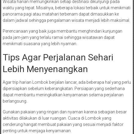
Wisata harian memungkinkan setiap destinasi dikunjungi pada
waktu yang tepat. Misalnya, beberapa lokasi terbaik untuk menikmati
panorama pagi atau matahari terbenam dapat dimasukkan ke
dalam jadwal sehingga pengalaman wisata menjadi lebih maksimal.
Perencanaan yang baik juga membantu menghindari kunjungan
pada jam-jam yang terlalu ramai sehingga wisatawan dapat
menikmati suasana yang lebih nyaman.
Tips Agar Perjalanan Sehari
Lebih Menyenangkan
Agar trip harian Lombok berjalan lancar, ada beberapa hal yang perlu
dipersiapkan sebelum keberangkatan. Persiapan yang sederhana
dapat membantu meningkatkan kenyamanan selama perjalanan
berlangsung.
Gunakan pakaian yang ringan dan nyaman karena sebagian besar
aktivitas dilakukan di luar ruangan. Cuaca di Lombok yang
cenderung hangat membuat pakaian yang sesuai menjadi faktor
penting untuk menjaga kenyamanan.