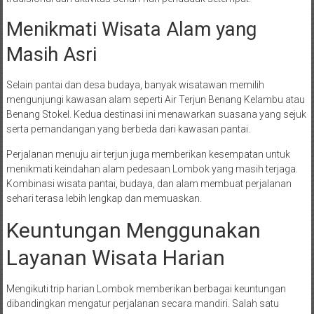
Menikmati Wisata Alam yang
Masih Asri
Selain pantai dan desa budaya, banyak wisatawan memilih
mengunjungi kawasan alam seperti Air Terjun Benang Kelambu atau
Benang Stokel. Kedua destinasi ini menawarkan suasana yang sejuk
serta pemandangan yang berbeda dari kawasan pantai.
Perjalanan menuju air terjun juga memberikan kesempatan untuk
menikmati keindahan alam pedesaan Lombok yang masih terjaga.
Kombinasi wisata pantai, budaya, dan alam membuat perjalanan
sehari terasa lebih lengkap dan memuaskan.
Keuntungan Menggunakan
Layanan Wisata Harian
Mengikuti trip harian Lombok memberikan berbagai keuntungan
dibandingkan mengatur perjalanan secara mandiri. Salah satu