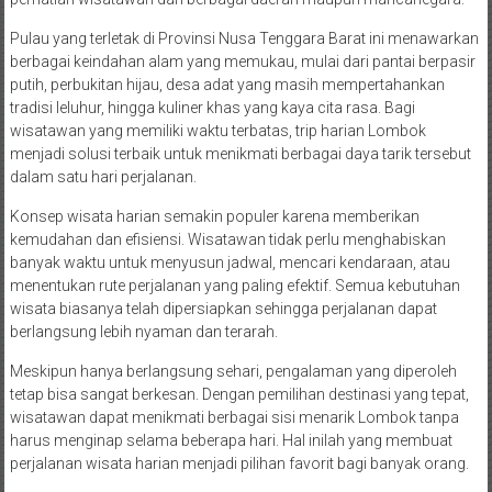
Pulau yang terletak di Provinsi Nusa Tenggara Barat ini menawarkan
berbagai keindahan alam yang memukau, mulai dari pantai berpasir
putih, perbukitan hijau, desa adat yang masih mempertahankan
tradisi leluhur, hingga kuliner khas yang kaya cita rasa. Bagi
wisatawan yang memiliki waktu terbatas, trip harian Lombok
menjadi solusi terbaik untuk menikmati berbagai daya tarik tersebut
dalam satu hari perjalanan.
Konsep wisata harian semakin populer karena memberikan
kemudahan dan efisiensi. Wisatawan tidak perlu menghabiskan
banyak waktu untuk menyusun jadwal, mencari kendaraan, atau
menentukan rute perjalanan yang paling efektif. Semua kebutuhan
wisata biasanya telah dipersiapkan sehingga perjalanan dapat
berlangsung lebih nyaman dan terarah.
Meskipun hanya berlangsung sehari, pengalaman yang diperoleh
tetap bisa sangat berkesan. Dengan pemilihan destinasi yang tepat,
wisatawan dapat menikmati berbagai sisi menarik Lombok tanpa
harus menginap selama beberapa hari. Hal inilah yang membuat
perjalanan wisata harian menjadi pilihan favorit bagi banyak orang.