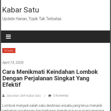
Lompat
ke
Kabar Satu
konten
Update Harian, Topik Tak Terbatas
Wisata
April 13, 2026
Cara Menikmati Keindahan Lombok
Dengan Perjalanan Singkat Yang
Efektif
Diposkan Oleh:Kabar Satu
0 Komentar
Lombok menjadi salah satu destinasi wisata yang terus menarik
perhatian wisatawan dari berbagai daerah maupun mancanegara.