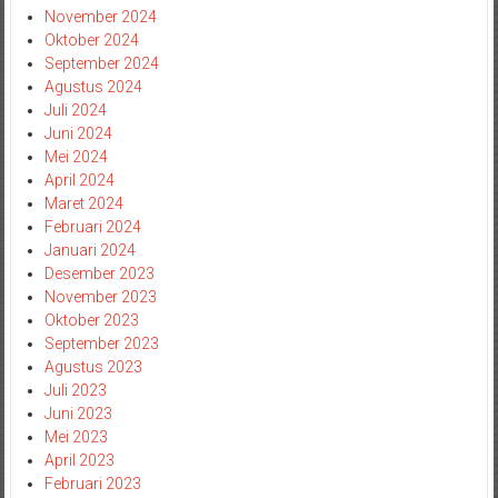
November 2024
Oktober 2024
September 2024
Agustus 2024
Juli 2024
Juni 2024
Mei 2024
April 2024
Maret 2024
Februari 2024
Januari 2024
Desember 2023
November 2023
Oktober 2023
September 2023
Agustus 2023
Juli 2023
Juni 2023
Mei 2023
April 2023
Februari 2023