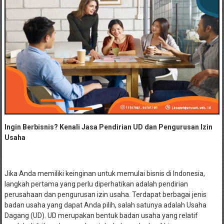
Ingin Berbisnis? Kenali Jasa Pendirian UD dan Pengurusan Izin
Usaha
Jika Anda memiliki keinginan untuk memulai bisnis di Indonesia,
langkah pertama yang perlu diperhatikan adalah pendirian
perusahaan dan pengurusan izin usaha. Terdapat berbagai jenis
badan usaha yang dapat Anda pilih, salah satunya adalah Usaha
Dagang (UD). UD merupakan bentuk badan usaha yang relatif