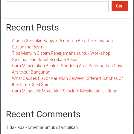
Cari
Recent Posts
Alasan Semakin Banyak Penonton Beralih ke Layanan
Streaming Resmi
Tips Memilih Sistem Penerjemahan untuk Workshop,
Seminar, dan Rapat Berskala Besar
Cara Menentukan Bentuk Pelindung Area Berdasarkan Gaya
Arsitektur Bangunan
What Causes Flavor Variation Between Different Batches of
the Same Dried Spice
Cara Mengecek Masa Aktif Sebelum Melakukan Isi Ulang
Recent Comments
Tidak ada komentar untuk ditampilkan.