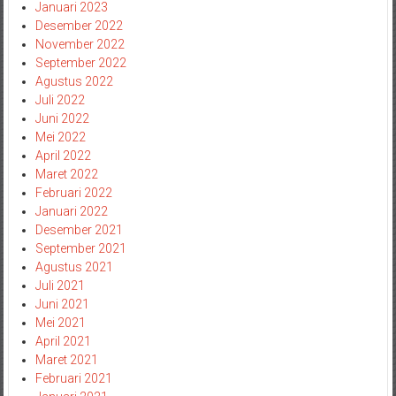
Januari 2023
Desember 2022
November 2022
September 2022
Agustus 2022
Juli 2022
Juni 2022
Mei 2022
April 2022
Maret 2022
Februari 2022
Januari 2022
Desember 2021
September 2021
Agustus 2021
Juli 2021
Juni 2021
Mei 2021
April 2021
Maret 2021
Februari 2021