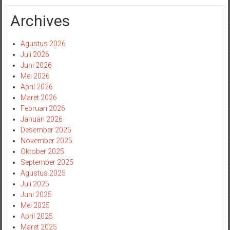
Archives
Agustus 2026
Juli 2026
Juni 2026
Mei 2026
April 2026
Maret 2026
Februari 2026
Januari 2026
Desember 2025
November 2025
Oktober 2025
September 2025
Agustus 2025
Juli 2025
Juni 2025
Mei 2025
April 2025
Maret 2025