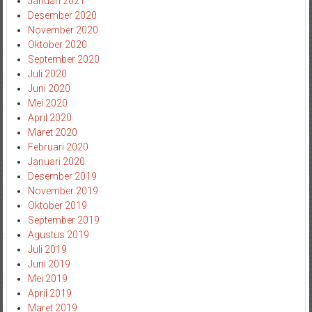
Januari 2021
Desember 2020
November 2020
Oktober 2020
September 2020
Juli 2020
Juni 2020
Mei 2020
April 2020
Maret 2020
Februari 2020
Januari 2020
Desember 2019
November 2019
Oktober 2019
September 2019
Agustus 2019
Juli 2019
Juni 2019
Mei 2019
April 2019
Maret 2019