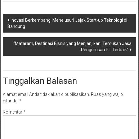
Navigasi
Inovasi Berkembang: Menelusuri Jejak Start-up Teknologi di
Bandung
pos
“Mataram, Destinasi Bisnis yang Menjanjikan: Temukan Jasa
Pengurusan PT Terbaik”
Tinggalkan Balasan
Alamat email Anda tidak akan dipublikasikan.
Ruas yang wajib
ditandai
*
Komentar
*