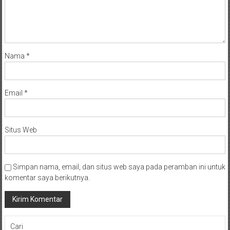
Nama
*
Email
*
Situs Web
Simpan nama, email, dan situs web saya pada peramban ini untuk
komentar saya berikutnya.
Cari