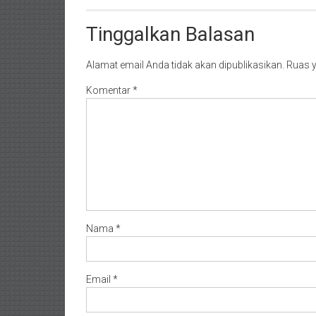
Tinggalkan Balasan
Alamat email Anda tidak akan dipublikasikan.
Ruas y
Komentar
*
Nama
*
Email
*