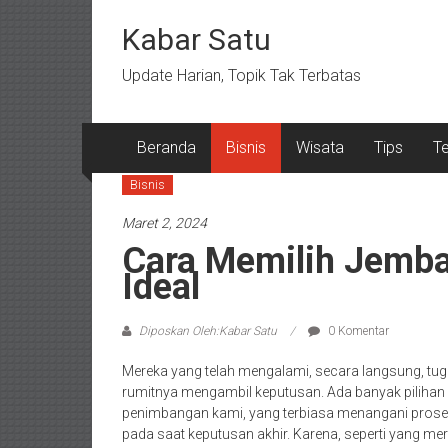
Lompat
ke
Kabar Satu
konten
Update Harian, Topik Tak Terbatas
Beranda
Bisnis
Wisata
Tips
T
Bisnis
Maret 2, 2024
Cara Memilih Jemba
Ideal
Diposkan Oleh:Kabar Satu
0 Komentar
Mereka yang telah mengalami, secara langsung, tu
rumitnya mengambil keputusan. Ada banyak pilihan 
penimbangan kami, yang terbiasa menangani prose
pada saat keputusan akhir. Karena, seperti yang me