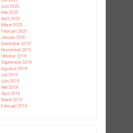
Juli 2020
Juni 2020
Mei 2020
April 2020
Maret 2020
Februari 2020
Januari 2020
Desember 2019
November 2019
Oktober 2019
September 2019
Agustus 2019
Juli 2019
Juni 2019
Mei 2019
April 2019
Maret 2019
Februari 2019