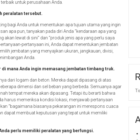
terbaik untuk perusahaan Anda.
h peralatan tersebut.
ting bagi Anda untuk menentukan apa tujuan utama yang ingin
an apa pun, tanyakan pada diri Anda “kendaraan apa yang
g akan lewat di sini” dan “produk jenis apa yang perlu saya
pertanyaan-pertanyaan ini, Anda dapat menentukan jembatan
milih jembatan yang menyajikan ukuran, jangkauan, divisi,
penimbangan Anda.
r di mana Anda ingin memasang jembatan timbang truk.
nya dari logam dan beton. Mereka dapat dipasang di atas
 beberapa dimensi dan sel beban yang berbeda. Semuanya agar
Ti
ah tempat mereka akan dipasang. Tetapi itu berarti bahwa
nda harus memeriksa kondisi lokasi, menjawab pertanyaan
bahkan “bagaimana biasanya pekarangan ini merespons cuaca
kan dapat membuat keputusan yang tepat untuk memiliki
A
nda perlu memiliki peralatan yang berfungsi.