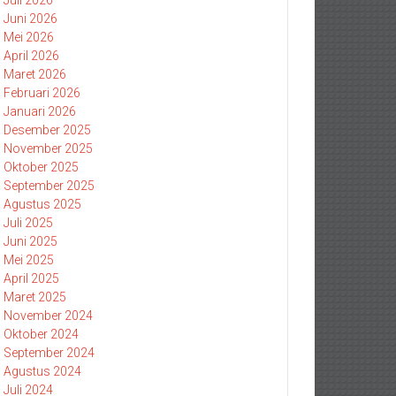
Juli 2026
Juni 2026
Mei 2026
April 2026
Maret 2026
Februari 2026
Januari 2026
Desember 2025
November 2025
Oktober 2025
September 2025
Agustus 2025
Juli 2025
Juni 2025
Mei 2025
April 2025
Maret 2025
November 2024
Oktober 2024
September 2024
Agustus 2024
Juli 2024