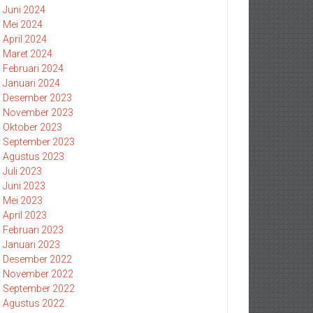
Juni 2024
Mei 2024
April 2024
Maret 2024
Februari 2024
Januari 2024
Desember 2023
November 2023
Oktober 2023
September 2023
Agustus 2023
Juli 2023
Juni 2023
Mei 2023
April 2023
Februari 2023
Januari 2023
Desember 2022
November 2022
September 2022
Agustus 2022