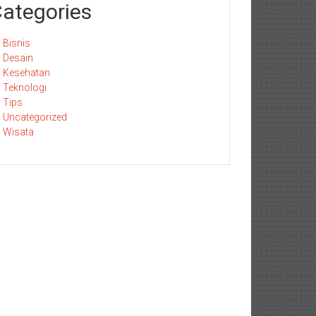
ategories
Bisnis
Desain
Kesehatan
Teknologi
Tips
Uncategorized
Wisata