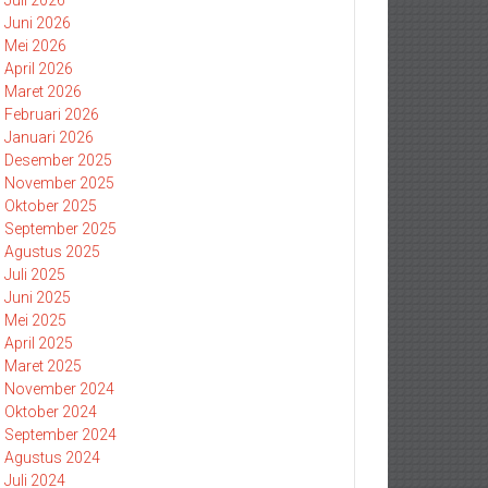
Juli 2026
Juni 2026
Mei 2026
April 2026
Maret 2026
Februari 2026
Januari 2026
Desember 2025
November 2025
Oktober 2025
September 2025
Agustus 2025
Juli 2025
Juni 2025
Mei 2025
April 2025
Maret 2025
November 2024
Oktober 2024
September 2024
Agustus 2024
Juli 2024