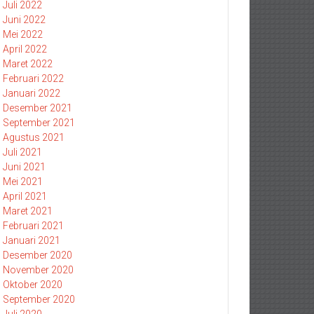
Juli 2022
Juni 2022
Mei 2022
April 2022
Maret 2022
Februari 2022
Januari 2022
Desember 2021
September 2021
Agustus 2021
Juli 2021
Juni 2021
Mei 2021
April 2021
Maret 2021
Februari 2021
Januari 2021
Desember 2020
November 2020
Oktober 2020
September 2020