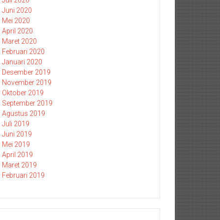
Juli 2020
Juni 2020
Mei 2020
April 2020
Maret 2020
Februari 2020
Januari 2020
Desember 2019
November 2019
Oktober 2019
September 2019
Agustus 2019
Juli 2019
Juni 2019
Mei 2019
April 2019
Maret 2019
Februari 2019