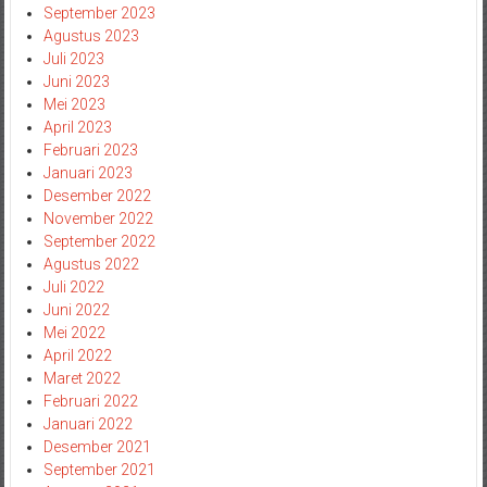
September 2023
Agustus 2023
Juli 2023
Juni 2023
Mei 2023
April 2023
Februari 2023
Januari 2023
Desember 2022
November 2022
September 2022
Agustus 2022
Juli 2022
Juni 2022
Mei 2022
April 2022
Maret 2022
Februari 2022
Januari 2022
Desember 2021
September 2021