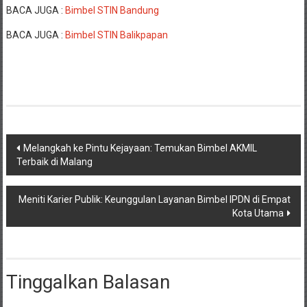
BACA JUGA :
Bimbel STIN Bandung
BACA JUGA :
Bimbel STIN Balikpapan
Navigasi
Melangkah ke Pintu Kejayaan: Temukan Bimbel AKMIL
Terbaik di Malang
pos
Meniti Karier Publik: Keunggulan Layanan Bimbel IPDN di Empat
Kota Utama
Tinggalkan Balasan