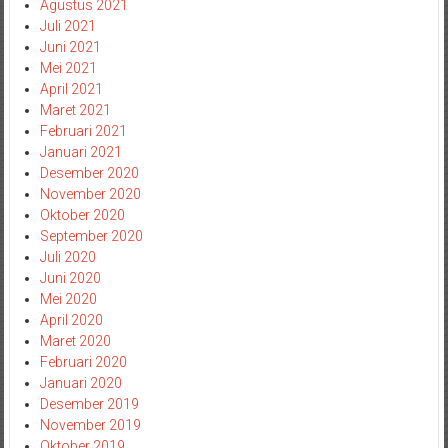
Agustus 2021
Juli 2021
Juni 2021
Mei 2021
April 2021
Maret 2021
Februari 2021
Januari 2021
Desember 2020
November 2020
Oktober 2020
September 2020
Juli 2020
Juni 2020
Mei 2020
April 2020
Maret 2020
Februari 2020
Januari 2020
Desember 2019
November 2019
Oktober 2019