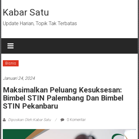
Lompat
ke
Kabar Satu
konten
Update Harian, Topik Tak Terbatas
Bisnis
Januari 24, 2024
Maksimalkan Peluang Kesuksesan:
Bimbel STIN Palembang Dan Bimbel
STIN Pekanbaru
Diposkan Oleh:Kabar Satu
0 Komentar