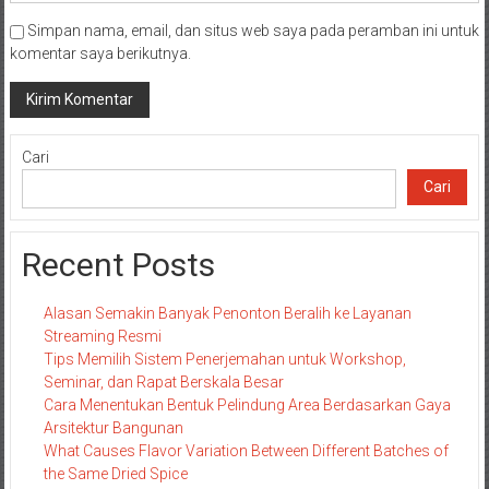
Simpan nama, email, dan situs web saya pada peramban ini untuk
komentar saya berikutnya.
Cari
Cari
Recent Posts
Alasan Semakin Banyak Penonton Beralih ke Layanan
Streaming Resmi
Tips Memilih Sistem Penerjemahan untuk Workshop,
Seminar, dan Rapat Berskala Besar
Cara Menentukan Bentuk Pelindung Area Berdasarkan Gaya
Arsitektur Bangunan
What Causes Flavor Variation Between Different Batches of
the Same Dried Spice