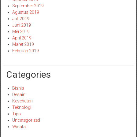
September 2019
Agustus 2019
Juli 2019
Juni 2019
Mei 2019
April 2019
Maret 2019
Februari 2019
Categories
Bisnis
Desain
Kesehatan
Teknologi
Tips
Uncategorized
Wisata