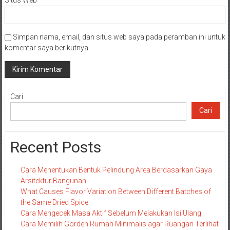
Situs Web
Simpan nama, email, dan situs web saya pada peramban ini untuk
komentar saya berikutnya.
Cari
Cari
Recent Posts
Cara Menentukan Bentuk Pelindung Area Berdasarkan Gaya
Arsitektur Bangunan
What Causes Flavor Variation Between Different Batches of
the Same Dried Spice
Cara Mengecek Masa Aktif Sebelum Melakukan Isi Ulang
Cara Memilih Gorden Rumah Minimalis agar Ruangan Terlihat