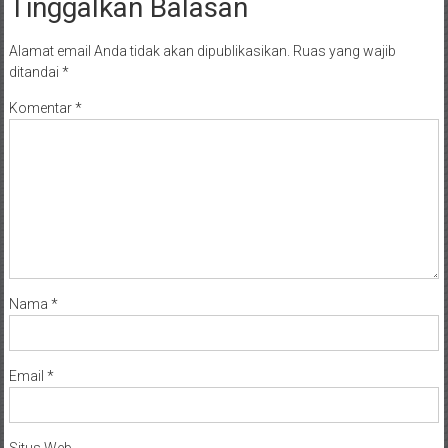
Tinggalkan Balasan
Alamat email Anda tidak akan dipublikasikan.
Ruas yang wajib
ditandai
*
Komentar
*
Nama
*
Email
*