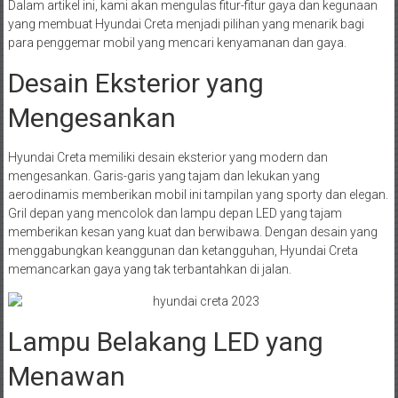
Dalam artikel ini, kami akan mengulas fitur-fitur gaya dan kegunaan
yang membuat Hyundai Creta menjadi pilihan yang menarik bagi
para penggemar mobil yang mencari kenyamanan dan gaya.
Desain Eksterior yang
Mengesankan
Hyundai Creta memiliki desain eksterior yang modern dan
mengesankan. Garis-garis yang tajam dan lekukan yang
aerodinamis memberikan mobil ini tampilan yang sporty dan elegan.
Gril depan yang mencolok dan lampu depan LED yang tajam
memberikan kesan yang kuat dan berwibawa. Dengan desain yang
menggabungkan keanggunan dan ketangguhan, Hyundai Creta
memancarkan gaya yang tak terbantahkan di jalan.
Lampu Belakang LED yang
Menawan