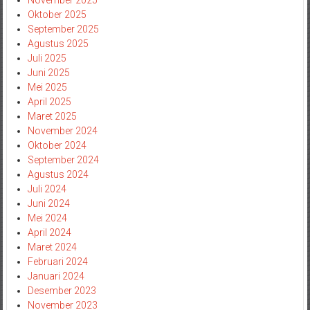
November 2025
Oktober 2025
September 2025
Agustus 2025
Juli 2025
Juni 2025
Mei 2025
April 2025
Maret 2025
November 2024
Oktober 2024
September 2024
Agustus 2024
Juli 2024
Juni 2024
Mei 2024
April 2024
Maret 2024
Februari 2024
Januari 2024
Desember 2023
November 2023