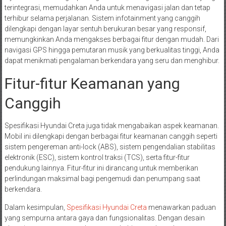
terintegrasi, memudahkan Anda untuk menavigasi jalan dan tetap
terhibur selama perjalanan. Sistem infotainment yang canggih
dilengkapi dengan layar sentuh berukuran besar yang responsif,
memungkinkan Anda mengakses berbagai fitur dengan mudah. Dari
navigasi GPS hingga pemutaran musik yang berkualitas tinggi, Anda
dapat menikmati pengalaman berkendara yang seru dan menghibur.
Fitur-fitur Keamanan yang
Canggih
Spesifikasi Hyundai Creta juga tidak mengabaikan aspek keamanan.
Mobil ini dilengkapi dengan berbagai fitur keamanan canggih seperti
sistem pengereman anti-lock (ABS), sistem pengendalian stabilitas
elektronik (ESC), sistem kontrol traksi (TCS), serta fitur-fitur
pendukung lainnya. Fitur-fitur ini dirancang untuk memberikan
perlindungan maksimal bagi pengemudi dan penumpang saat
berkendara.
Dalam kesimpulan,
Spesifikasi Hyundai Creta
menawarkan paduan
yang sempurna antara gaya dan fungsionalitas. Dengan desain