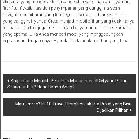
eksterior yang mengesankan, ruang kabin yang luas dan nyaman,
fitur-fitur fleksibilitas dan penyimpanan yang canggih, sistem
navigasi dan hiburan yang terintegrasi, serta fitur-fitur keamanan
yang canggih, Hyundai Creta menjadi mobil pilihan yang tidak hanya
terlihat baik, tetapi juga memberikan kenyamanan dan keselamatan
yang optimal. Jika Anda mencari mobil yang menggabungkan
kepraktisan dengan gaya, Hyundai Creta adalah pilihan yang tepat.
Navigasi
Bagaimana Memilih Pelatihan Manajemen SDM yang Paling
Sesuai untuk Bidang Usaha Anda?
pos
Mau Umroh? Ini 10 Travel Umroh di Jakarta Pusat yang Bisa
Dijadikan Pilihan