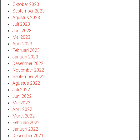
Oktober 2023
September 2023
Agustus 2023
Juli 2023
Juni 2023
Mei 2023
April 2023
Februari 2023
Januari 2023
Desember 2022
November 2022
September 2022
Agustus 2022
Juli 2022
Juni 2022
Mei 2022
April 2022
Maret 2022
Februari 2022
Januari 2022
Desember 2021