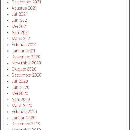
September 2021
Agustus 2021
Juli 2021
Juni 2021
Mei 2021
April 2021
Maret 2021
Februari 2021
Januari 2021
Desember 2020
November 2020
Oktober 2020
September 2020
Juli 2020
Juni 2020
Mei 2020
April 2020
Maret 2020
Februari 2020
Januari 2020
Desember 2019