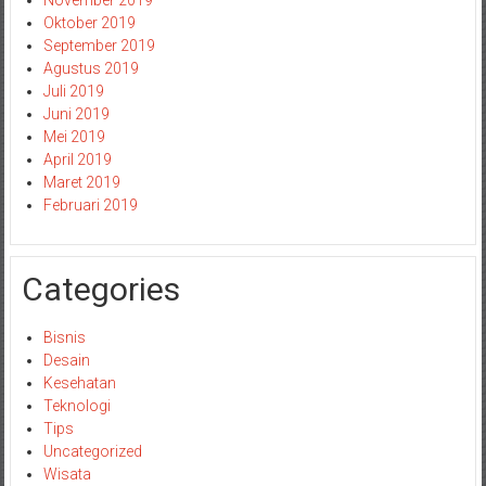
November 2019
Oktober 2019
September 2019
Agustus 2019
Juli 2019
Juni 2019
Mei 2019
April 2019
Maret 2019
Februari 2019
Categories
Bisnis
Desain
Kesehatan
Teknologi
Tips
Uncategorized
Wisata