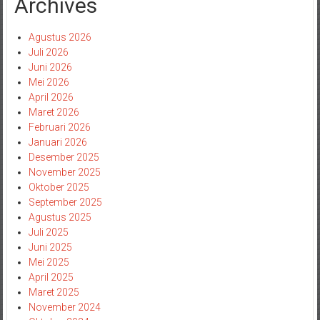
Archives
Agustus 2026
Juli 2026
Juni 2026
Mei 2026
April 2026
Maret 2026
Februari 2026
Januari 2026
Desember 2025
November 2025
Oktober 2025
September 2025
Agustus 2025
Juli 2025
Juni 2025
Mei 2025
April 2025
Maret 2025
November 2024