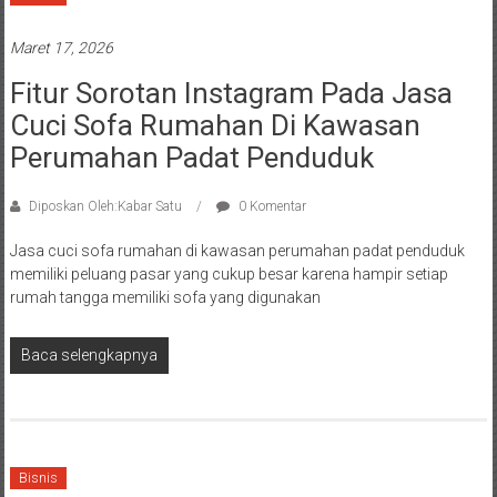
Maret 17, 2026
Fitur Sorotan Instagram Pada Jasa
Cuci Sofa Rumahan Di Kawasan
Perumahan Padat Penduduk
Diposkan Oleh:Kabar Satu
0 Komentar
Jasa cuci sofa rumahan di kawasan perumahan padat penduduk
memiliki peluang pasar yang cukup besar karena hampir setiap
rumah tangga memiliki sofa yang digunakan
Baca selengkapnya
Bisnis