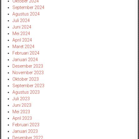
Oktober 2024
September 2024
Agustus 2024
Juli 2024
Juni 2024
Mei 2024
April 2024
Maret 2024
Februari 2024
Januari 2024
Desember 2023
November 2023
Oktober 2023
September 2023
Agustus 2023
Juli 2023
Juni 2023
Mei 2023
April 2023
Februari 2023
Januari 2023
Desember 2022