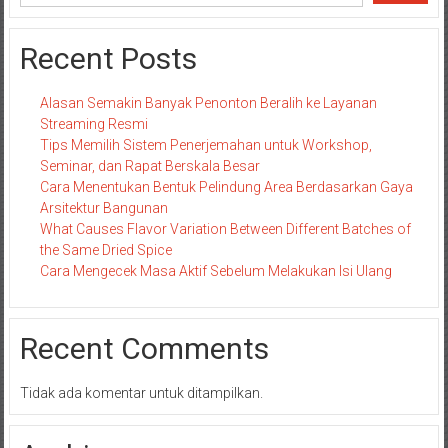
Recent Posts
Alasan Semakin Banyak Penonton Beralih ke Layanan
Streaming Resmi
Tips Memilih Sistem Penerjemahan untuk Workshop,
Seminar, dan Rapat Berskala Besar
Cara Menentukan Bentuk Pelindung Area Berdasarkan Gaya
Arsitektur Bangunan
What Causes Flavor Variation Between Different Batches of
the Same Dried Spice
Cara Mengecek Masa Aktif Sebelum Melakukan Isi Ulang
Recent Comments
Tidak ada komentar untuk ditampilkan.