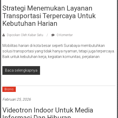
Strategi Menemukan Layanan
Transportasi Terpercaya Untuk
Kebutuhan Harian
Diposkan Oleh:Kabar Satu
0 Komentar
Mobilitas harian di kota besar seperti Surabaya membutuhkan
solusi transportasi yang tidak hanya nyaman, tetapi juga terpercaya.
Baik untuk kebutuhan kerja, kegiatan komunitas, perjalanan
Baca selengkapnya
Bisnis
Februari 25, 2026
Videotron Indoor Untuk Media
Informasi Dan Hiburan