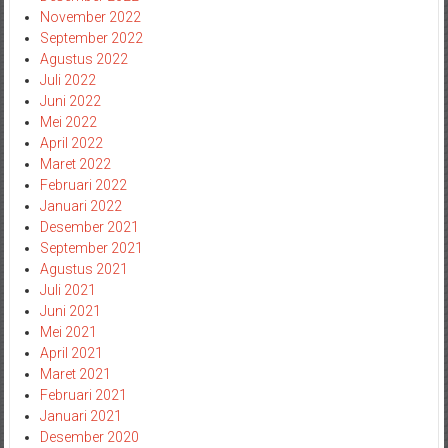
November 2022
September 2022
Agustus 2022
Juli 2022
Juni 2022
Mei 2022
April 2022
Maret 2022
Februari 2022
Januari 2022
Desember 2021
September 2021
Agustus 2021
Juli 2021
Juni 2021
Mei 2021
April 2021
Maret 2021
Februari 2021
Januari 2021
Desember 2020