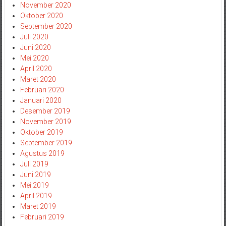
November 2020
Oktober 2020
September 2020
Juli 2020
Juni 2020
Mei 2020
April 2020
Maret 2020
Februari 2020
Januari 2020
Desember 2019
November 2019
Oktober 2019
September 2019
Agustus 2019
Juli 2019
Juni 2019
Mei 2019
April 2019
Maret 2019
Februari 2019