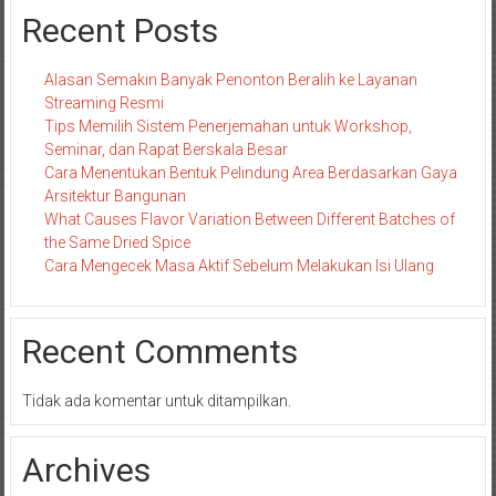
Recent Posts
Alasan Semakin Banyak Penonton Beralih ke Layanan
Streaming Resmi
Tips Memilih Sistem Penerjemahan untuk Workshop,
Seminar, dan Rapat Berskala Besar
Cara Menentukan Bentuk Pelindung Area Berdasarkan Gaya
Arsitektur Bangunan
What Causes Flavor Variation Between Different Batches of
the Same Dried Spice
Cara Mengecek Masa Aktif Sebelum Melakukan Isi Ulang
Recent Comments
Tidak ada komentar untuk ditampilkan.
Archives