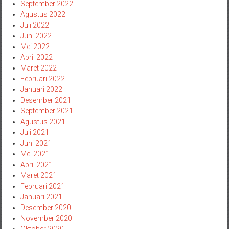
September 2022
Agustus 2022
Juli 2022
Juni 2022
Mei 2022
April 2022
Maret 2022
Februari 2022
Januari 2022
Desember 2021
September 2021
Agustus 2021
Juli 2021
Juni 2021
Mei 2021
April 2021
Maret 2021
Februari 2021
Januari 2021
Desember 2020
November 2020