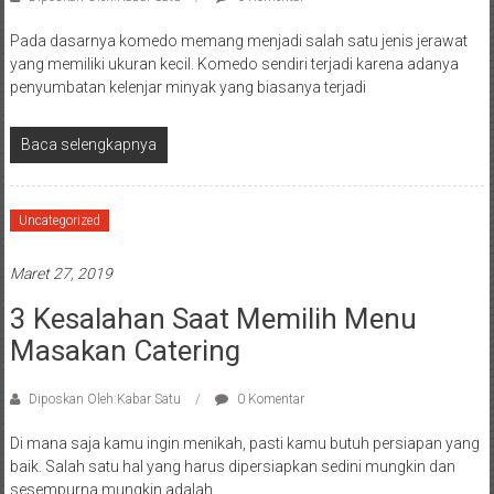
Pada dasarnya komedo memang menjadi salah satu jenis jerawat
yang memiliki ukuran kecil. Komedo sendiri terjadi karena adanya
penyumbatan kelenjar minyak yang biasanya terjadi
Baca selengkapnya
Uncategorized
Maret 27, 2019
3 Kesalahan Saat Memilih Menu
Masakan Catering
Diposkan Oleh:Kabar Satu
0 Komentar
Di mana saja kamu ingin menikah, pasti kamu butuh persiapan yang
baik. Salah satu hal yang harus dipersiapkan sedini mungkin dan
sesempurna mungkin adalah