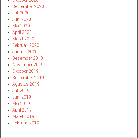
Oktober 2020
September 2020
Juli 2020
Juni 2020
Mei 2020
April 2020
Maret 2020
Februari 2020
Januari 2020
Desember 2019
November 2019
Oktober 2019
September 2019
Agustus 2019
Juli 2019
Juni 2019
Mei 2019
April 2019
Maret 2019
Februari 2019