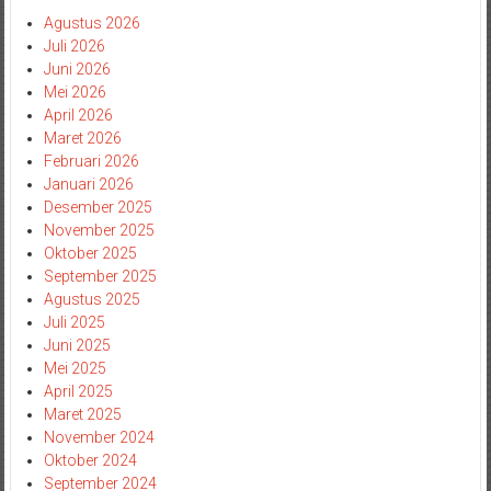
Agustus 2026
Juli 2026
Juni 2026
Mei 2026
April 2026
Maret 2026
Februari 2026
Januari 2026
Desember 2025
November 2025
Oktober 2025
September 2025
Agustus 2025
Juli 2025
Juni 2025
Mei 2025
April 2025
Maret 2025
November 2024
Oktober 2024
September 2024