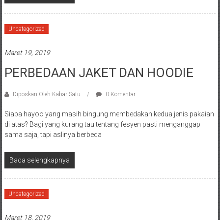
Uncategorized
Maret 19, 2019
PERBEDAAN JAKET DAN HOODIE
Diposkan Oleh:Kabar Satu
0 Komentar
Siapa hayoo yang masih bingung membedakan kedua jenis pakaian
di atas? Bagi yang kurang tau tentang fesyen pasti menganggap
sama saja, tapi aslinya berbeda
Baca selengkapnya
Uncategorized
Maret 18, 2019