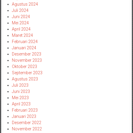
Agustus 2024
Juli 2024
Juni 2024
Mei 2024
April 2024
Maret 2024
Februari 2024
Januari 2024
Desember 2023
November 2023
Oktober 2023
September 2023
Agustus 2023
Juli 2023
Juni 2023
Mei 2023
April 2023
Februari 2023
Januari 2023
Desember 2022
November 2022