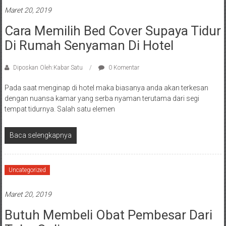
Maret 20, 2019
Cara Memilih Bed Cover Supaya Tidur
Di Rumah Senyaman Di Hotel
Diposkan Oleh:Kabar Satu
0 Komentar
Pada saat menginap di hotel maka biasanya anda akan terkesan
dengan nuansa kamar yang serba nyaman terutama dari segi
tempat tidurnya. Salah satu elemen
Baca selengkapnya
Uncategorized
Maret 20, 2019
Butuh Membeli Obat Pembesar Dari