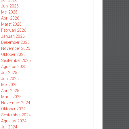
Juli 2026
Juni 2026
Mei 2026
April 2026
Maret 2026
Februari 2026
Januari 2026
Desember 2025
November 2025
Oktober 2025
September 2025
Agustus 2025
Juli 2025
Juni 2025
Mei 2025
April 2025
Maret 2025
November 2024
Oktober 2024
September 2024
Agustus 2024
Juli 2024