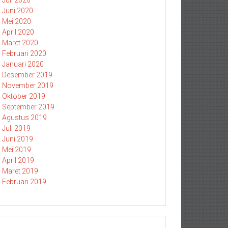
Juli 2020
Juni 2020
Mei 2020
April 2020
Maret 2020
Februari 2020
Januari 2020
Desember 2019
November 2019
Oktober 2019
September 2019
Agustus 2019
Juli 2019
Juni 2019
Mei 2019
April 2019
Maret 2019
Februari 2019