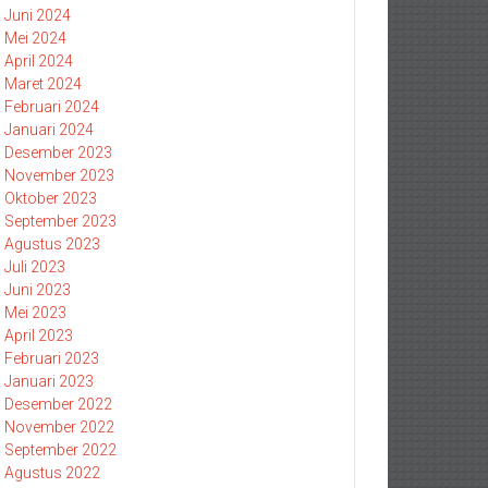
Juni 2024
Mei 2024
April 2024
Maret 2024
Februari 2024
Januari 2024
Desember 2023
November 2023
Oktober 2023
September 2023
Agustus 2023
Juli 2023
Juni 2023
Mei 2023
April 2023
Februari 2023
Januari 2023
Desember 2022
November 2022
September 2022
Agustus 2022