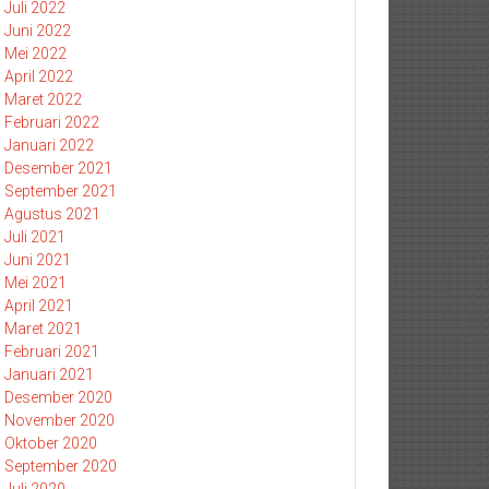
Juli 2022
Juni 2022
Mei 2022
April 2022
Maret 2022
Februari 2022
Januari 2022
Desember 2021
September 2021
Agustus 2021
Juli 2021
Juni 2021
Mei 2021
April 2021
Maret 2021
Februari 2021
Januari 2021
Desember 2020
November 2020
Oktober 2020
September 2020