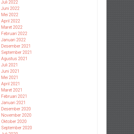
Juli 2022
Juni 2022
Mei 2022
April 2022
Maret 2022
Februari 2022
Januari 2022
Desember 2021
September 2021
Agustus 2021
Juli 2021
Juni 2021
Mei 2021
April 2021
Maret 2021
Februari 2021
Januari 2021
Desember 2020
November 2020
Oktober 2020
September 2020