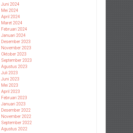
Juni 2024
Mei 2024
April 2024
Maret 2024
Februari 2024
Januari 2024
Desember 2023
November 2023
Oktober 2023
September 2023
Agustus 2023
Juli 2023
Juni 2023
Mei 2023
April 2023
Februari 2023
Januari 2023
Desember 2022
November 2022
September 2022
Agustus 2022