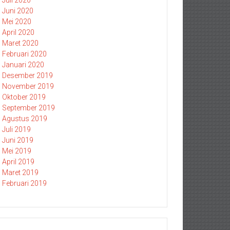
Juli 2020
Juni 2020
Mei 2020
April 2020
Maret 2020
Februari 2020
Januari 2020
Desember 2019
November 2019
Oktober 2019
September 2019
Agustus 2019
Juli 2019
Juni 2019
Mei 2019
April 2019
Maret 2019
Februari 2019