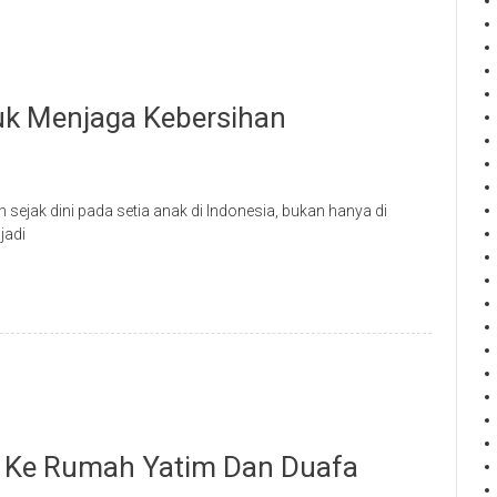
tuk Menjaga Kebersihan
ejak dini pada setia anak di Indonesia, bukan hanya di
jadi
i Ke Rumah Yatim Dan Duafa