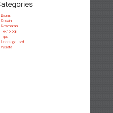
ategories
Bisnis
Desain
Kesehatan
Teknologi
Tips
Uncategorized
Wisata