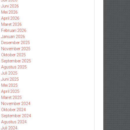
Juli 2026
Juni 2026
Mei 2026
April 2026
Maret 2026
Februari 2026
Januari 2026
Desember 2025
November 2025
Oktober 2025
September 2025
Agustus 2025
Juli 2025
Juni 2025
Mei 2025
April 2025
Maret 2025
November 2024
Oktober 2024
September 2024
Agustus 2024
Juli 2024