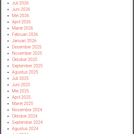
Juli 2026
Juni 2026
Mei 2026
April 2026
Maret 2026
Februari 2026
Januari 2026
Desember 2025
November 2025
Oktober 2025
September 2025
Agustus 2025
Juli 2025
Juni 2025
Mei 2025
April 2025
Maret 2025
November 2024
Oktober 2024
September 2024
Agustus 2024