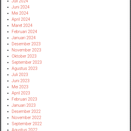
Juli 2024
Juni 2024
Mei 2024
April 2024
Maret 2024
Februari 2024
Januari 2024
Desember 2023
November 2023
Oktober 2023
September 2023
Agustus 2023
Juli 2023
Juni 2023
Mei 2023
April 2023
Februari 2023
Januari 2023
Desember 2022
November 2022
September 2022
Agustus 2022