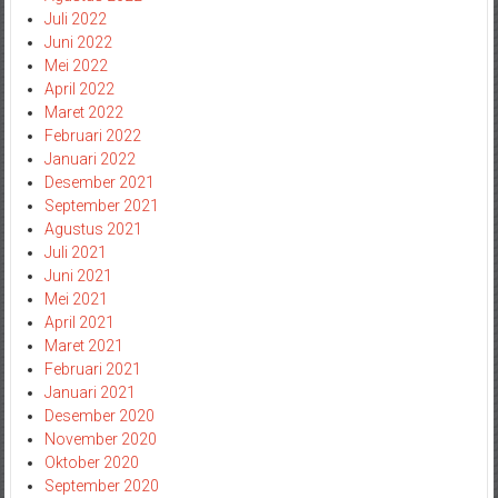
Juli 2022
Juni 2022
Mei 2022
April 2022
Maret 2022
Februari 2022
Januari 2022
Desember 2021
September 2021
Agustus 2021
Juli 2021
Juni 2021
Mei 2021
April 2021
Maret 2021
Februari 2021
Januari 2021
Desember 2020
November 2020
Oktober 2020
September 2020