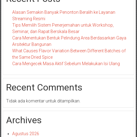
Alasan Semakin Banyak Penonton Beralih ke Layanan
Streaming Resmi
Tips Memilih Sistem Penerjemahan untuk Workshop,
Seminar, dan Rapat Berskala Besar
Cara Menentukan Bentuk Pelindung Area Berdasarkan Gaya
Arsitektur Bangunan
What Causes Flavor Variation Between Different Batches of
the Same Dried Spice
Cara Mengecek Masa Aktif Sebelum Melakukan Isi Ulang
Recent Comments
Tidak ada komentar untuk ditampilkan.
Archives
Agustus 2026