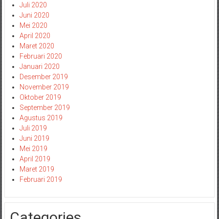
Juli 2020
Juni 2020
Mei 2020
April 2020
Maret 2020
Februari 2020
Januari 2020
Desember 2019
November 2019
Oktober 2019
September 2019
Agustus 2019
Juli 2019
Juni 2019
Mei 2019
April 2019
Maret 2019
Februari 2019
Categories