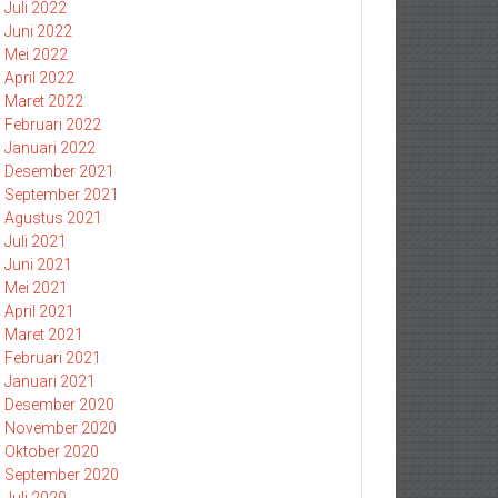
Juli 2022
Juni 2022
Mei 2022
April 2022
Maret 2022
Februari 2022
Januari 2022
Desember 2021
September 2021
Agustus 2021
Juli 2021
Juni 2021
Mei 2021
April 2021
Maret 2021
Februari 2021
Januari 2021
Desember 2020
November 2020
Oktober 2020
September 2020