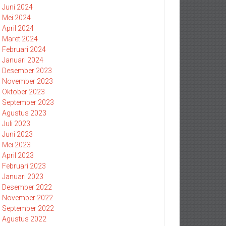
Juni 2024
Mei 2024
April 2024
Maret 2024
Februari 2024
Januari 2024
Desember 2023
November 2023
Oktober 2023
September 2023
Agustus 2023
Juli 2023
Juni 2023
Mei 2023
April 2023
Februari 2023
Januari 2023
Desember 2022
November 2022
September 2022
Agustus 2022