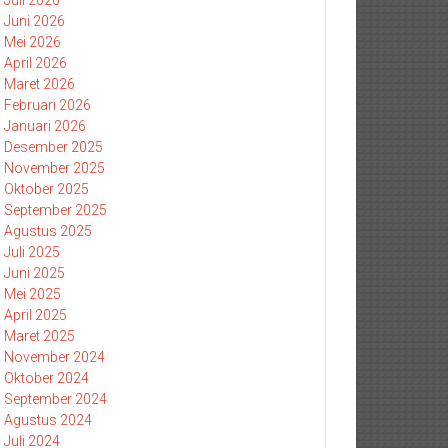
Juli 2026
Juni 2026
Mei 2026
April 2026
Maret 2026
Februari 2026
Januari 2026
Desember 2025
November 2025
Oktober 2025
September 2025
Agustus 2025
Juli 2025
Juni 2025
Mei 2025
April 2025
Maret 2025
November 2024
Oktober 2024
September 2024
Agustus 2024
Juli 2024