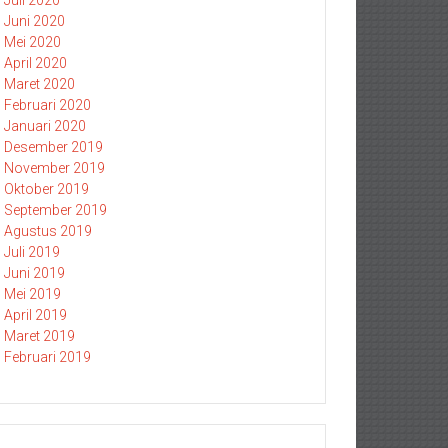
Juli 2020
Juni 2020
Mei 2020
April 2020
Maret 2020
Februari 2020
Januari 2020
Desember 2019
November 2019
Oktober 2019
September 2019
Agustus 2019
Juli 2019
Juni 2019
Mei 2019
April 2019
Maret 2019
Februari 2019