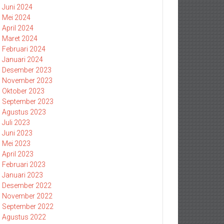
Juni 2024
Mei 2024
April 2024
Maret 2024
Februari 2024
Januari 2024
Desember 2023
November 2023
Oktober 2023
September 2023
Agustus 2023
Juli 2023
Juni 2023
Mei 2023
April 2023
Februari 2023
Januari 2023
Desember 2022
November 2022
September 2022
Agustus 2022