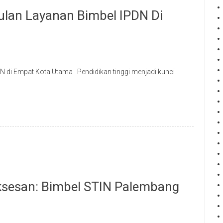
gulan Layanan Bimbel IPDN Di
DN di Empat Kota Utama Pendidikan tinggi menjadi kunci
sesan: Bimbel STIN Palembang