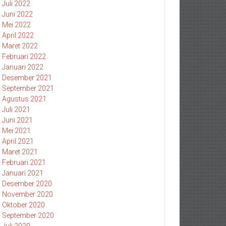
Juli 2022
Juni 2022
Mei 2022
April 2022
Maret 2022
Februari 2022
Januari 2022
Desember 2021
September 2021
Agustus 2021
Juli 2021
Juni 2021
Mei 2021
April 2021
Maret 2021
Februari 2021
Januari 2021
Desember 2020
November 2020
Oktober 2020
September 2020