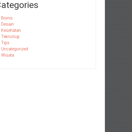
ategories
Bisnis
Desain
Kesehatan
Teknologi
Tips
Uncategorized
Wisata