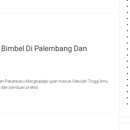
: Bimbel Di Palembang Dan
dan Pekanbaru Menghadapi ujian masuk Sekolah Tinggi Ilmu
 dan panduan praktis