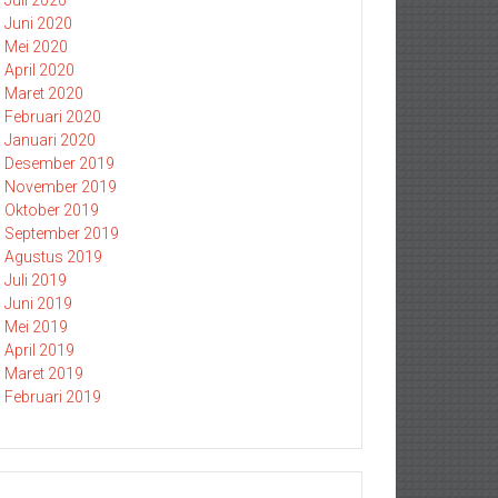
Juli 2020
Juni 2020
Mei 2020
April 2020
Maret 2020
Februari 2020
Januari 2020
Desember 2019
November 2019
Oktober 2019
September 2019
Agustus 2019
Juli 2019
Juni 2019
Mei 2019
April 2019
Maret 2019
Februari 2019