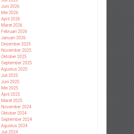
Juli 2026
Juni 2026
Mei 2026
April 2026
Maret 2026
Februari 2026
Januari 2026
Desember 2025
November 2025
Oktober 2025
September 2025
Agustus 2025
Juli 2025
Juni 2025
Mei 2025
April 2025
Maret 2025
November 2024
Oktober 2024
September 2024
Agustus 2024
Juli 2024